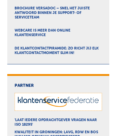
BROCHURE VERSADOC – SNEL HET JUISTE
ANTWOORD BINNEN JE SUPPORT- OF
SERVICETEAM
WEBCARE IS MEER DAN ONLINE
KLANTENSERVICE
DE KLANTCONTACTPIRAMIDE: ZO RICHT JIJ ELK
KLANTCONTACTMOMENT SLIM IN!
PARTNER
'LAAT IEDERE OPDRACHTGEVER VRAGEN NAAR
ISO 18295'
KWALITEIT IN GRONINGEN: LAVG, RDW EN BOS