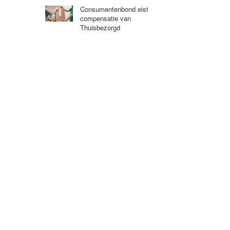
Consumentenbond eist
compensatie van
Thuisbezorgd