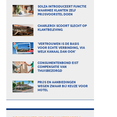
SOLZA INTRODUCEERT FUNCTIE
WAARMEE KLANTEN ZELF
PRIJSVOORSTEL DOEN
CHARLEROI SCOORT SLECHT OP
KLANTBELEVING
‘VERTROUWEN IS DE BASIS
VOOR ECHTE VERBINDING, VIA
WELK KANAAL DAN OOK’
CONSUMENTENBOND EIST
COMPENSATIE VAN
THUISBEZORGD
PRIJS EN AANBIEDINGEN
WEGEN ZWAAR BIJ KEUZE VOOR
HOTEL