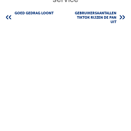
GOED GEDRAG LOONT
GEBRUIKERSAANTALLEN
TIKTOK RIJZEN DE PAN
UIT