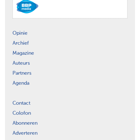
Opinie
Archief
Magazine
Auteurs
Partners
Agenda
Contact
Colofon
Abonneren
Adverteren