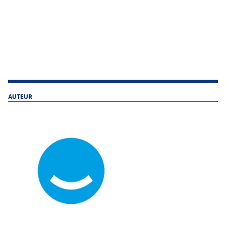
AUTEUR