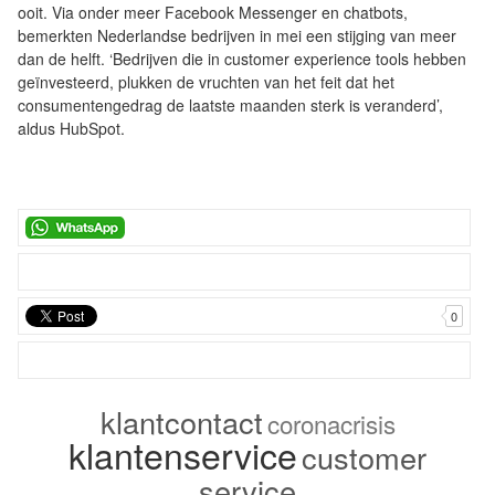
ooit. Via onder meer Facebook Messenger en chatbots,
bemerkten Nederlandse bedrijven in mei een stijging van meer
dan de helft. ‘Bedrijven die in customer experience tools hebben
geïnvesteerd, plukken de vruchten van het feit dat het
consumentengedrag de laatste maanden sterk is veranderd’,
aldus HubSpot.
0
klantcontact
coronacrisis
klantenservice
customer
service