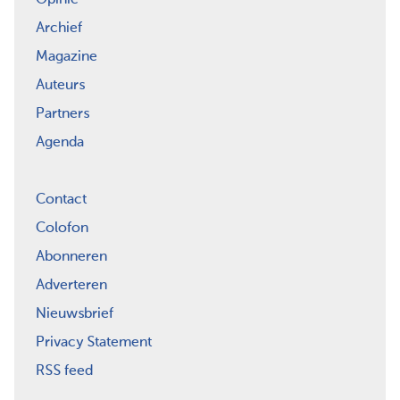
Archief
Magazine
Auteurs
Partners
Agenda
Contact
Colofon
Abonneren
Adverteren
Nieuwsbrief
Privacy Statement
RSS feed