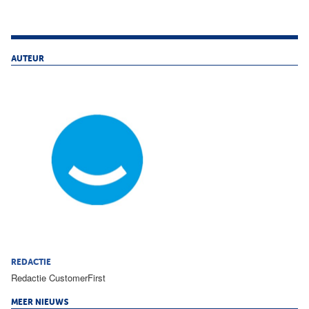
AUTEUR
REDACTIE
Redactie CustomerFirst
MEER NIEUWS