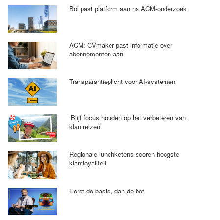
Bol past platform aan na ACM-onderzoek
ACM: CVmaker past informatie over
abonnementen aan
Transparantieplicht voor AI-systemen
‘Blijf focus houden op het verbeteren van
klantreizen’
Regionale lunchketens scoren hoogste
klantloyaliteit
Eerst de basis, dan de bot