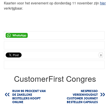
Kaarten voor het evenement op donderdag 11 november zijn
hier
verkrijgbaar.
0
CustomerFirst Congres
RUIM 90 PROCENT VAN
NESPRESSO
DE ZAKELIJKE
VEREENVOUDIGT
BESTELLERS KOOPT
CUSTOMER JOURNEY
ONLINE
BESTELLEN CAPSULES