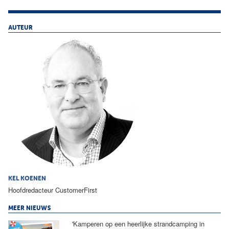
AUTEUR
KEL KOENEN
Hoofdredacteur CustomerFirst
MEER NIEUWS
'Kamperen op een heerlijke strandcamping in