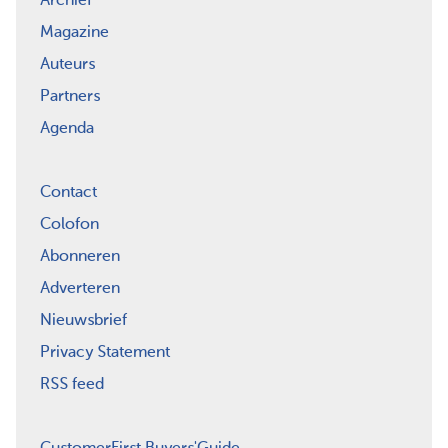
Archief
Magazine
Auteurs
Partners
Agenda
Contact
Colofon
Abonneren
Adverteren
Nieuwsbrief
Privacy Statement
RSS feed