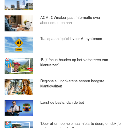
ACM: CVmaker past informatie over
abonnementen aan
Transparantieplicht voor AI-systemen
‘Blijf focus houden op het verbeteren van
klantreizen’
Regionale lunchketens scoren hoogste
klantloyaliteit
Eerst de basis, dan de bot
‘Door af en toe helemaal niets te doen, ontdek je