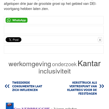
afgelopen drie jaar de grootste groei op het gebied van DEI-
voortgang hebben laten zien.
0
Kantar
werkomgeving
onderzoek
inclusiviteit
TWEEDERDE
KERSTTRUCK ALS
CONSUMENTEN LAAT
VERTREKPUNT VAN
ZICH INFLUENCEN
KLANTREIS VOOR DE
FEESTDAGEN