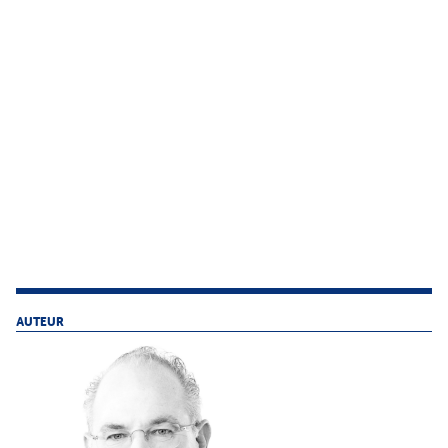
AUTEUR