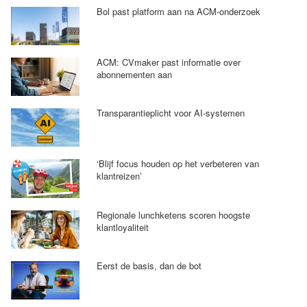
Bol past platform aan na ACM-onderzoek
ACM: CVmaker past informatie over
abonnementen aan
Transparantieplicht voor AI-systemen
‘Blijf focus houden op het verbeteren van
klantreizen’
Regionale lunchketens scoren hoogste
klantloyaliteit
Eerst de basis, dan de bot