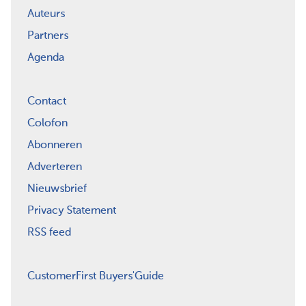
Auteurs
Partners
Agenda
Contact
Colofon
Abonneren
Adverteren
Nieuwsbrief
Privacy Statement
RSS feed
CustomerFirst Buyers'Guide