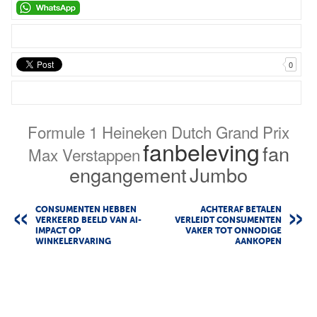
0
Formule 1 Heineken Dutch Grand Prix
fanbeleving
fan
Max Verstappen
engangement
Jumbo
CONSUMENTEN HEBBEN
ACHTERAF BETALEN
VERKEERD BEELD VAN AI-
VERLEIDT CONSUMENTEN
IMPACT OP
VAKER TOT ONNODIGE
WINKELERVARING
AANKOPEN