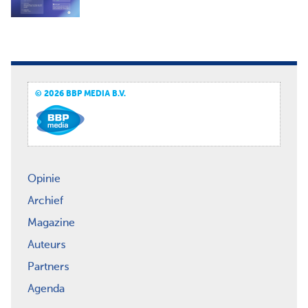
© 2026 BBP MEDIA B.V.
Opinie
Archief
Magazine
Auteurs
Partners
Agenda