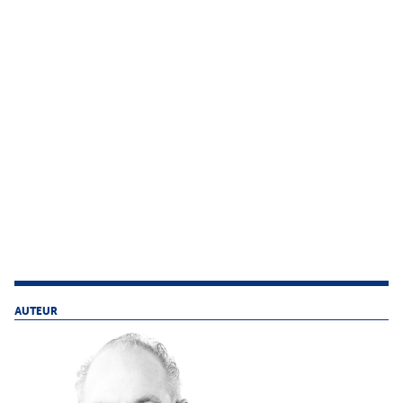
AUTEUR