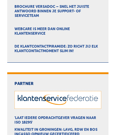
BROCHURE VERSADOC – SNEL HET JUISTE
ANTWOORD BINNEN JE SUPPORT- OF
SERVICETEAM
WEBCARE IS MEER DAN ONLINE
KLANTENSERVICE
DE KLANTCONTACTPIRAMIDE: ZO RICHT JIJ ELK
KLANTCONTACTMOMENT SLIM IN!
PARTNER
'LAAT IEDERE OPDRACHTGEVER VRAGEN NAAR
ISO 18295'
KWALITEIT IN GRONINGEN: LAVG, RDW EN BOS
INCASSO OPNIEUW GECERTIFICEERD