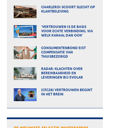
CHARLEROI SCOORT SLECHT OP
KLANTBELEVING
‘VERTROUWEN IS DE BASIS
VOOR ECHTE VERBINDING, VIA
WELK KANAAL DAN OOK’
CONSUMENTENBOND EIST
COMPENSATIE VAN
THUISBEZORGD
RADAR: KLACHTEN OVER
BEREIKBAARHEID EN
LEVERINGEN BIJ EVOLAR
[CFC26] VERTROUWEN BEGINT
IN HET BREIN