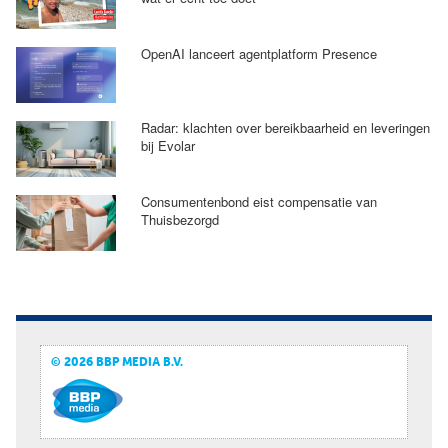
OpenAI lanceert agentplatform Presence
Radar: klachten over bereikbaarheid en leveringen
bij Evolar
Consumentenbond eist compensatie van
Thuisbezorgd
© 2026 BBP MEDIA B.V.