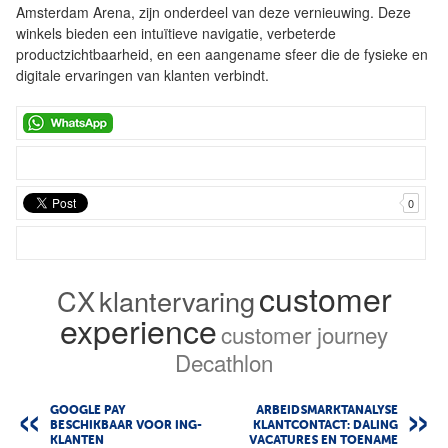
Amsterdam Arena, zijn onderdeel van deze vernieuwing. Deze
winkels bieden een intuïtieve navigatie, verbeterde
productzichtbaarheid, en een aangename sfeer die de fysieke en
digitale ervaringen van klanten verbindt.
0
customer
CX
klantervaring
experience
customer journey
Decathlon
GOOGLE PAY
ARBEIDSMARKTANALYSE
BESCHIKBAAR VOOR ING-
KLANTCONTACT: DALING
KLANTEN
VACATURES EN TOENAME