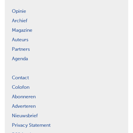
Opinie
Archief
Magazine
Auteurs
Partners
Agenda
Contact
Colofon
Abonneren
Adverteren
Nieuwsbrief
Privacy Statement