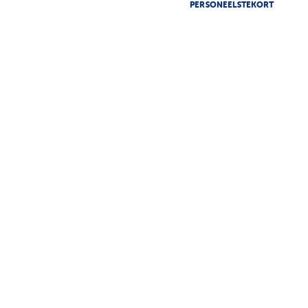
PERSONEELSTEKORT