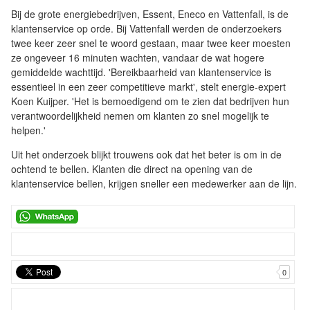
Bij de grote energiebedrijven, Essent, Eneco en Vattenfall, is de
klantenservice op orde. Bij Vattenfall werden de onderzoekers
twee keer zeer snel te woord gestaan, maar twee keer moesten
ze ongeveer 16 minuten wachten, vandaar de wat hogere
gemiddelde wachttijd. 'Bereikbaarheid van klantenservice is
essentieel in een zeer competitieve markt', stelt energie-expert
Koen Kuijper. 'Het is bemoedigend om te zien dat bedrijven hun
verantwoordelijkheid nemen om klanten zo snel mogelijk te
helpen.'
Uit het onderzoek blijkt trouwens ook dat het beter is om in de
ochtend te bellen. Klanten die direct na opening van de
klantenservice bellen, krijgen sneller een medewerker aan de lijn.
0