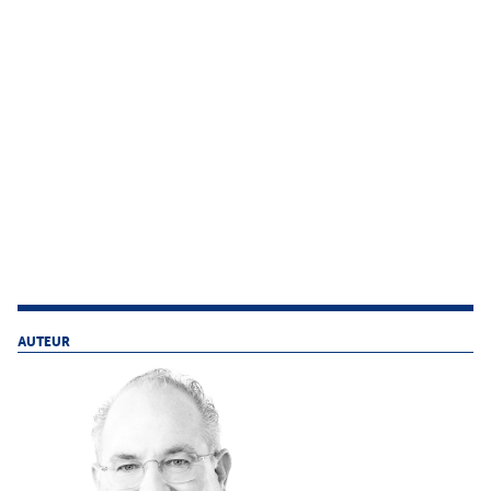
AUTEUR