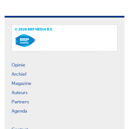
© 2026 BBP MEDIA B.V.
Opinie
Archief
Magazine
Auteurs
Partners
Agenda