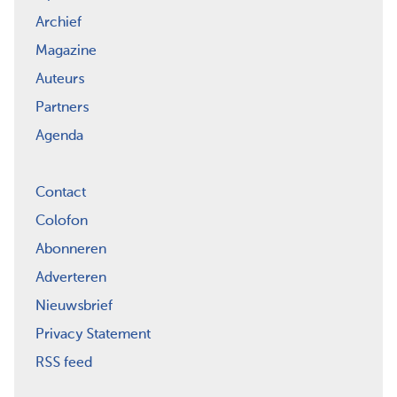
Archief
Magazine
Auteurs
Partners
Agenda
Contact
Colofon
Abonneren
Adverteren
Nieuwsbrief
Privacy Statement
RSS feed