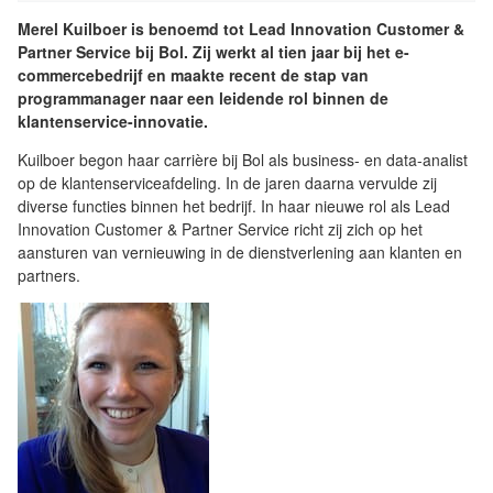
Merel Kuilboer is benoemd tot Lead Innovation Customer &
Partner Service bij Bol. Zij werkt al tien jaar bij het e-
commercebedrijf en maakte recent de stap van
programmanager naar een leidende rol binnen de
klantenservice-innovatie.
Kuilboer begon haar carrière bij Bol als business- en data-analist
op de klantenserviceafdeling. In de jaren daarna vervulde zij
diverse functies binnen het bedrijf. In haar nieuwe rol als Lead
Innovation Customer & Partner Service richt zij zich op het
aansturen van vernieuwing in de dienstverlening aan klanten en
partners.