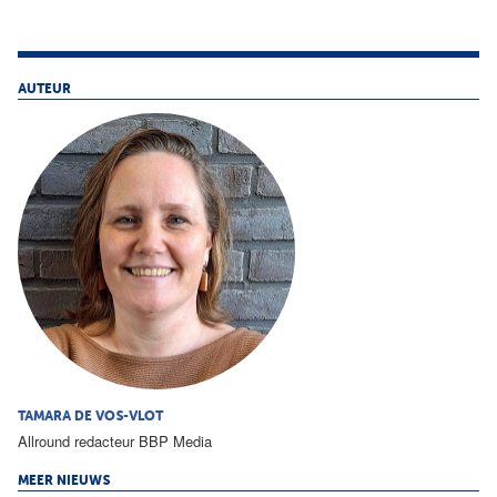
AUTEUR
TAMARA DE VOS-VLOT
Allround redacteur BBP Media
MEER NIEUWS