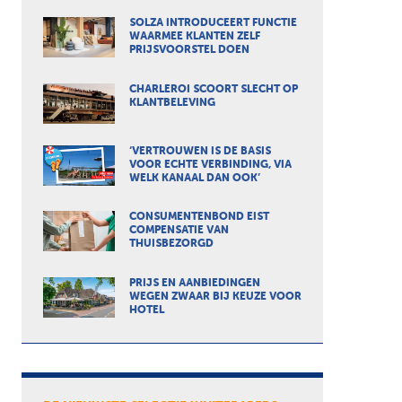
SOLZA INTRODUCEERT FUNCTIE
WAARMEE KLANTEN ZELF
PRIJSVOORSTEL DOEN
CHARLEROI SCOORT SLECHT OP
KLANTBELEVING
‘VERTROUWEN IS DE BASIS
VOOR ECHTE VERBINDING, VIA
WELK KANAAL DAN OOK’
CONSUMENTENBOND EIST
COMPENSATIE VAN
THUISBEZORGD
PRIJS EN AANBIEDINGEN
WEGEN ZWAAR BIJ KEUZE VOOR
HOTEL