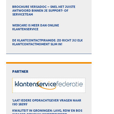
BROCHURE VERSADOC – SNEL HET JUISTE
ANTWOORD BINNEN JE SUPPORT- OF
SERVICETEAM
WEBCARE IS MEER DAN ONLINE
KLANTENSERVICE
DE KLANTCONTACTPIRAMIDE: ZO RICHT JIJ ELK
KLANTCONTACTMOMENT SLIM IN!
PARTNER
'LAAT IEDERE OPDRACHTGEVER VRAGEN NAAR
ISO 18295'
KWALITEIT IN GRONINGEN: LAVG, RDW EN BOS