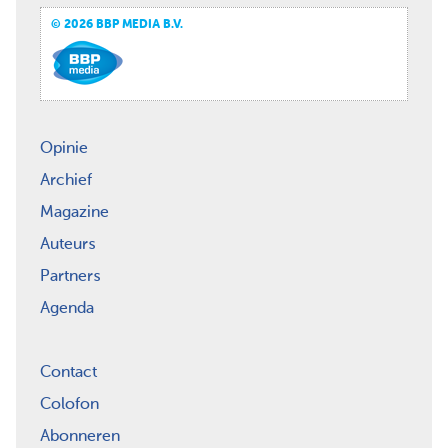
© 2026 BBP MEDIA B.V.
Opinie
Archief
Magazine
Auteurs
Partners
Agenda
Contact
Colofon
Abonneren