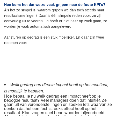
Hoe komt het dat we zo vaak grijpen naar de foute KPI’s?
Als het zo simpel is, waarom grijpen we dan toch steeds naar
resultaatsmetingen? Daar is één simpele reden voor: ze zijn
eenvoudig uit te voeren. Je hoeft er niet naar op zoek gaan, ze
worden je vaak automatisch aangeleverd.
Aansturen op gedrag is een stuk moeilijker. En daar zijn twee
redenen voor:
Welk gedrag een directe impact heeft op het resultaat,
is moeilijk te bepalen.
Hoe bepaal je nu welk gedrag een impact heeft op je
beoogde resultaat? Veel managers doen dat intuïtief. Ze
gaan uit van veronderstellingen en zoeken iets waarvan ze
denken dat het een rechtstreeks effect heeft op het
resultaat. Klantvragen snel beantwoorden bijvoorbeeld.