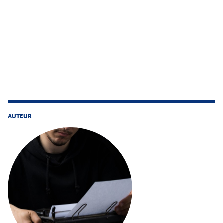
AUTEUR