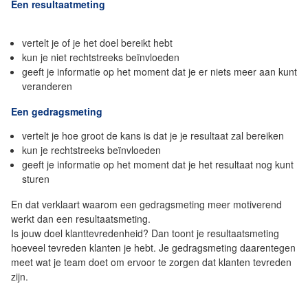
Een resultaatmeting
vertelt je of je het doel bereikt hebt
kun je niet rechtstreeks beïnvloeden
geeft je informatie op het moment dat je er niets meer aan kunt
veranderen
Een gedragsmeting
vertelt je hoe groot de kans is dat je je resultaat zal bereiken
kun je rechtstreeks beïnvloeden
geeft je informatie op het moment dat je het resultaat nog kunt
sturen
En dat verklaart waarom een gedragsmeting meer motiverend
werkt dan een resultaatsmeting.
Is jouw doel klanttevredenheid? Dan toont je resultaatsmeting
hoeveel tevreden klanten je hebt. Je gedragsmeting daarentegen
meet wat je team doet om ervoor te zorgen dat klanten tevreden
zijn.