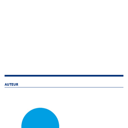
AUTEUR