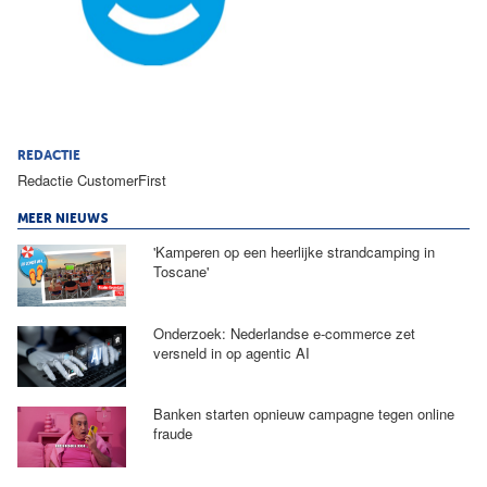
REDACTIE
Redactie CustomerFirst
MEER NIEUWS
'Kamperen op een heerlijke strandcamping in
Toscane'
Onderzoek: Nederlandse e-commerce zet
versneld in op agentic AI
Banken starten opnieuw campagne tegen online
fraude