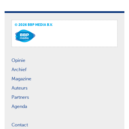
© 2026 BBP MEDIA B.V.
Opinie
Archief
Magazine
Auteurs
Partners
Agenda
Contact