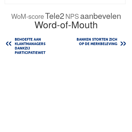
Tele2
aanbevelen
WoM-score
NPS
Word-of-Mouth
BEHOEFTE AAN
BANKEN STORTEN ZICH
KLANTMANAGERS
OP DE MERKBELEVING
DANKZIJ
PARTICIPATIEWET