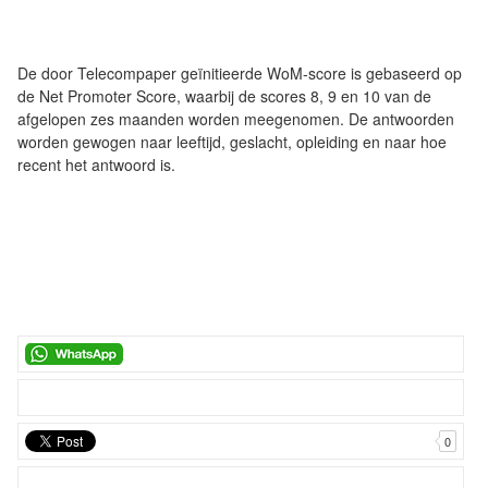
De door Telecompaper geïnitieerde WoM-score is gebaseerd op
de Net Promoter Score, waarbij de scores 8, 9 en 10 van de
afgelopen zes maanden worden meegenomen. De antwoorden
worden gewogen naar leeftijd, geslacht, opleiding en naar hoe
recent het antwoord is.
0