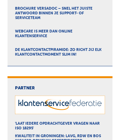
BROCHURE VERSADOC – SNEL HET JUISTE
ANTWOORD BINNEN JE SUPPORT- OF
SERVICETEAM
WEBCARE IS MEER DAN ONLINE
KLANTENSERVICE
DE KLANTCONTACTPIRAMIDE: ZO RICHT JIJ ELK
KLANTCONTACTMOMENT SLIM IN!
PARTNER
'LAAT IEDERE OPDRACHTGEVER VRAGEN NAAR
ISO 18295'
KWALITEIT IN GRONINGEN: LAVG, RDW EN BOS