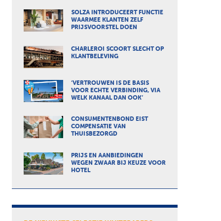
SOLZA INTRODUCEERT FUNCTIE
WAARMEE KLANTEN ZELF
PRIJSVOORSTEL DOEN
CHARLEROI SCOORT SLECHT OP
KLANTBELEVING
‘VERTROUWEN IS DE BASIS
VOOR ECHTE VERBINDING, VIA
WELK KANAAL DAN OOK’
CONSUMENTENBOND EIST
COMPENSATIE VAN
THUISBEZORGD
PRIJS EN AANBIEDINGEN
WEGEN ZWAAR BIJ KEUZE VOOR
HOTEL