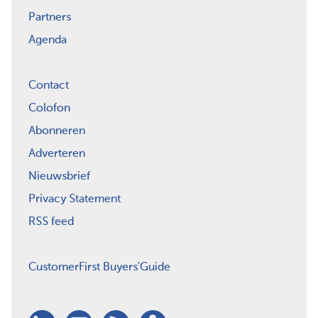
Partners
Agenda
Contact
Colofon
Abonneren
Adverteren
Nieuwsbrief
Privacy Statement
RSS feed
CustomerFirst Buyers'Guide