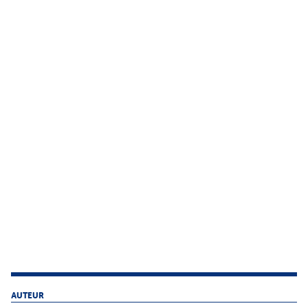
AUTEUR