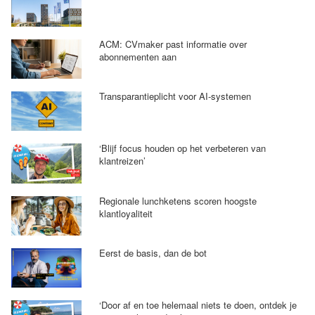
ACM: CVmaker past informatie over
abonnementen aan
Transparantieplicht voor AI-systemen
‘Blijf focus houden op het verbeteren van
klantreizen’
Regionale lunchketens scoren hoogste
klantloyaliteit
Eerst de basis, dan de bot
‘Door af en toe helemaal niets te doen, ontdek je