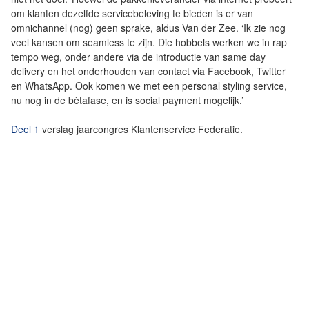
om klanten dezelfde servicebeleving te bieden is er van
omnichannel (nog) geen sprake, aldus Van der Zee. ‘Ik zie nog
veel kansen om seamless te zijn. Die hobbels werken we in rap
tempo weg, onder andere via de introductie van same day
delivery en het onderhouden van contact via Facebook, Twitter
en WhatsApp. Ook komen we met een personal styling service,
nu nog in de bètafase, en is social payment mogelijk.’
Deel 1
verslag jaarcongres Klantenservice Federatie.