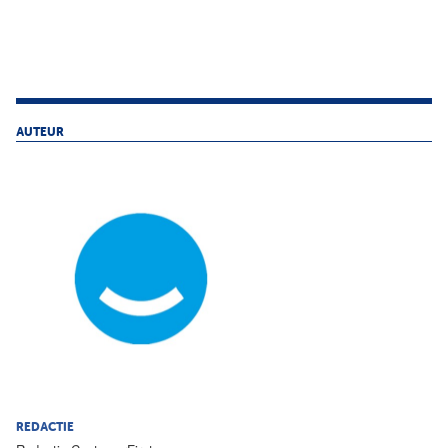
AUTEUR
REDACTIE