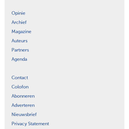
Opinie
Archief
Magazine
Auteurs
Partners
Agenda
Contact
Colofon
Abonneren
Adverteren
Nieuwsbrief
Privacy Statement