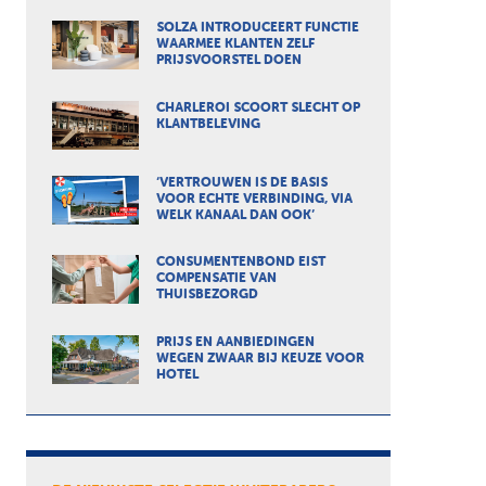
SOLZA INTRODUCEERT FUNCTIE
WAARMEE KLANTEN ZELF
PRIJSVOORSTEL DOEN
CHARLEROI SCOORT SLECHT OP
KLANTBELEVING
‘VERTROUWEN IS DE BASIS
VOOR ECHTE VERBINDING, VIA
WELK KANAAL DAN OOK’
CONSUMENTENBOND EIST
COMPENSATIE VAN
THUISBEZORGD
PRIJS EN AANBIEDINGEN
WEGEN ZWAAR BIJ KEUZE VOOR
HOTEL