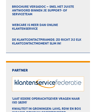
BROCHURE VERSADOC – SNEL HET JUISTE
ANTWOORD BINNEN JE SUPPORT- OF
SERVICETEAM
WEBCARE IS MEER DAN ONLINE
KLANTENSERVICE
DE KLANTCONTACTPIRAMIDE: ZO RICHT JIJ ELK
KLANTCONTACTMOMENT SLIM IN!
PARTNER
'LAAT IEDERE OPDRACHTGEVER VRAGEN NAAR
ISO 18295'
KWALITEIT IN GRONINGEN: LAVG, RDW EN BOS