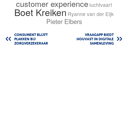
customer experience
luchtvaart
Boet Kreiken
Ryanne van der Eijk
Pieter Elbers
CONSUMENT BLIJFT
VRAAGAPP BIEDT
PLAKKEN BIJ
HOUVAST IN DIGITALE
ZORGVERZEKERAAR
SAMENLEVING