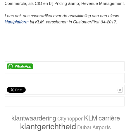
Commercie, als CIO en bij Pricing &amp; Revenue Management.
Lees ook ons coverartikel over de ontwikkeling van een nieuw
klantplatform
bij KLM, verschenen in CustomerFirst 04-2017.
0
klantwaardering
KLM
carrière
Cityhopper
klantgerichtheid
Dubai Airports