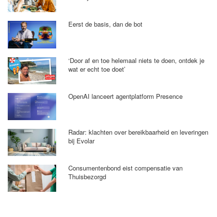
Eerst de basis, dan de bot
‘Door af en toe helemaal niets te doen, ontdek je
wat er echt toe doet’
OpenAI lanceert agentplatform Presence
Radar: klachten over bereikbaarheid en leveringen
bij Evolar
Consumentenbond eist compensatie van
Thuisbezorgd