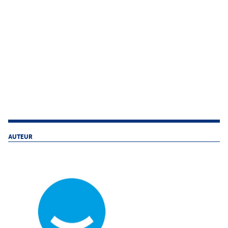
AUTEUR