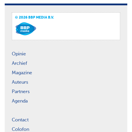
© 2026 BBP MEDIA B.V.
Opinie
Archief
Magazine
Auteurs
Partners
Agenda
Contact
Colofon