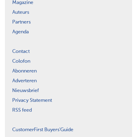
Magazine
Auteurs
Partners
Agenda
Contact
Colofon
Abonneren
Adverteren
Nieuwsbrief
Privacy Statement
RSS feed
CustomerFirst Buyers'Guide