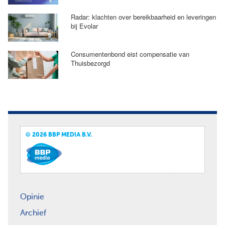
Radar: klachten over bereikbaarheid en leveringen
bij Evolar
Consumentenbond eist compensatie van
Thuisbezorgd
© 2026 BBP MEDIA B.V.
Opinie
Archief