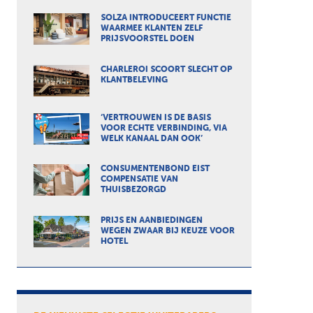
SOLZA INTRODUCEERT FUNCTIE
WAARMEE KLANTEN ZELF
PRIJSVOORSTEL DOEN
CHARLEROI SCOORT SLECHT OP
KLANTBELEVING
‘VERTROUWEN IS DE BASIS
VOOR ECHTE VERBINDING, VIA
WELK KANAAL DAN OOK’
CONSUMENTENBOND EIST
COMPENSATIE VAN
THUISBEZORGD
PRIJS EN AANBIEDINGEN
WEGEN ZWAAR BIJ KEUZE VOOR
HOTEL