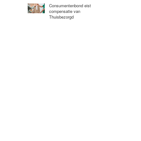
Consumentenbond eist
compensatie van
Thuisbezorgd