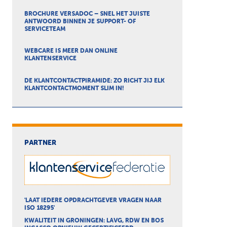
BROCHURE VERSADOC – SNEL HET JUISTE
ANTWOORD BINNEN JE SUPPORT- OF
SERVICETEAM
WEBCARE IS MEER DAN ONLINE
KLANTENSERVICE
DE KLANTCONTACTPIRAMIDE: ZO RICHT JIJ ELK
KLANTCONTACTMOMENT SLIM IN!
PARTNER
'LAAT IEDERE OPDRACHTGEVER VRAGEN NAAR
ISO 18295'
KWALITEIT IN GRONINGEN: LAVG, RDW EN BOS