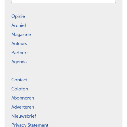
Opinie
Archief
Magazine
Auteurs
Partners
Agenda
Contact
Colofon
Abonneren
Adverteren
Nieuwsbrief
Privacy Statement