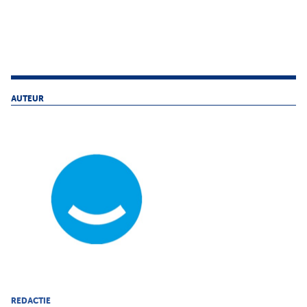
AUTEUR
REDACTIE