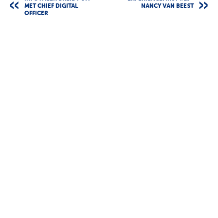
MET CHIEF DIGITAL
NANCY VAN BEEST
OFFICER