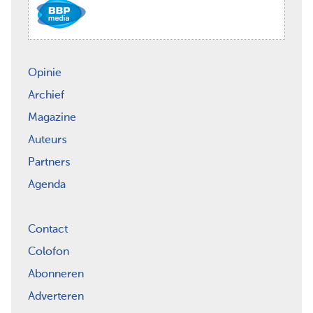
Opinie
Archief
Magazine
Auteurs
Partners
Agenda
Contact
Colofon
Abonneren
Adverteren