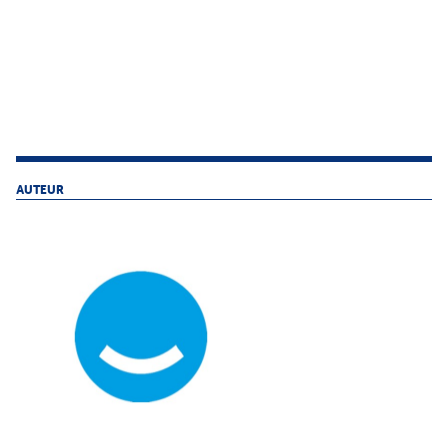
AUTEUR