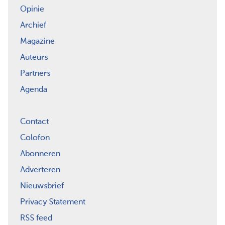
Opinie
Archief
Magazine
Auteurs
Partners
Agenda
Contact
Colofon
Abonneren
Adverteren
Nieuwsbrief
Privacy Statement
RSS feed