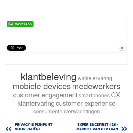
0
klantbeleving
winkelervaring
mobiele devices
medewerkers
customer engagement
CX
smartphones
klantervaring
customer experience
consumentenverwachtingen
PRIVACY IS PIJNPUNT
EXPERIENCEFIRST #26 -
VOOR PATIËNT
MARIEKE VAN DER LAAN