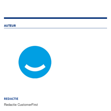
AUTEUR
REDACTIE
Redactie CustomerFirst