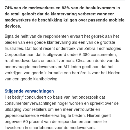
74% van de medewerkers en 83% van de besluitvormers in
de retail gelooft dat de klantervaring verbetert wanneer
medewerkers de beschikking krijgen over passende mobiele
devices.
Bijna de helft van de respondenten ervaart het gebrek aan het
bieden van een goede klantervaring als een van de grootste
frustraties. Dat toont recent onderzoek van Zebra Technologies
Corporation aan dat is uitgevoerd onder 6.380 consumenten,
retail medewerkers en besluitvormers. Circa een derde van de
ondervraagde medewerkers en MT-leden geeft aan dat het
verkrijgen van goede informatie een barrière is voor het bieden
van een goede klantbeleving.
Stijgende verwachtingen
Het bedrijf concludeert op basis van het onderzoek dat
consumentenverwachtingen hoger worden en spreekt over de
uitdaging voor retailers om een meer vertrouwde en
gepersonaliseerde winkelervaring te bieden. Hierom geeft
ongeveer 60 procent van de respondenten aan meer te
investeren in smartphones voor de medewerkers.