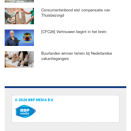
Consumentenbond eist compensatie van
Thuisbezorgd
[CFC26] Vertrouwen begint in het brein
Buurlanden winnen terrein bij Nederlandse
vakantiegangers
© 2026 BBP MEDIA B.V.