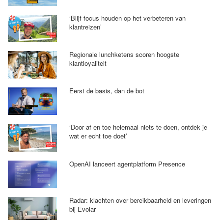
‘Blijf focus houden op het verbeteren van
klantreizen’
Regionale lunchketens scoren hoogste
klantloyaliteit
Eerst de basis, dan de bot
‘Door af en toe helemaal niets te doen, ontdek je
wat er echt toe doet’
OpenAI lanceert agentplatform Presence
Radar: klachten over bereikbaarheid en leveringen
bij Evolar