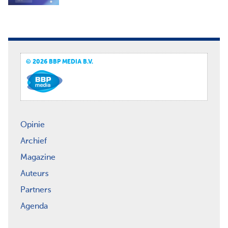
© 2026 BBP MEDIA B.V.
Opinie
Archief
Magazine
Auteurs
Partners
Agenda