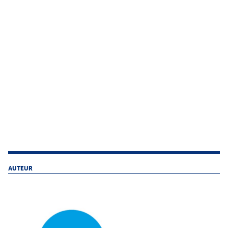
AUTEUR