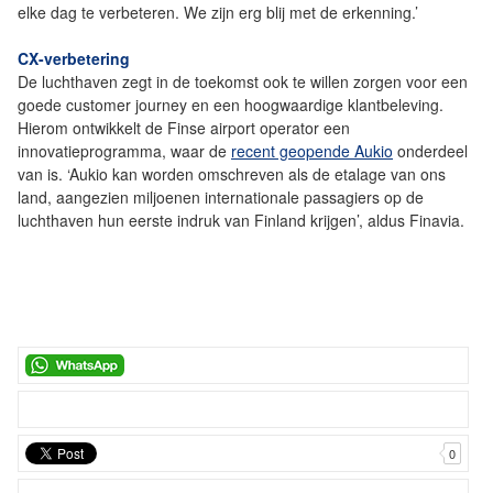
elke dag te verbeteren. We zijn erg blij met de erkenning.’
CX-verbetering
De luchthaven zegt in de toekomst ook te willen zorgen voor een
goede customer journey en een hoogwaardige klantbeleving.
Hierom ontwikkelt de Finse airport operator een
innovatieprogramma, waar de
recent geopende Aukio
onderdeel
van is. ‘Aukio kan worden omschreven als de etalage van ons
land, aangezien miljoenen internationale passagiers op de
luchthaven hun eerste indruk van Finland krijgen’, aldus Finavia.
0