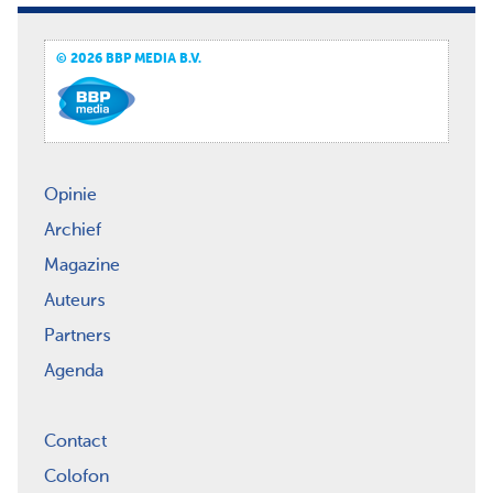
© 2026 BBP MEDIA B.V.
Opinie
Archief
Magazine
Auteurs
Partners
Agenda
Contact
Colofon