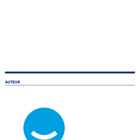
AUTEUR