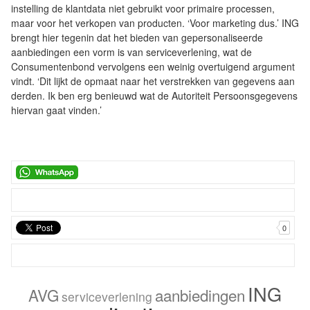
instelling de klantdata niet gebruikt voor primaire processen,
maar voor het verkopen van producten. ‘Voor marketing dus.’ ING
brengt hier tegenin dat het bieden van gepersonaliseerde
aanbiedingen een vorm is van serviceverlening, wat de
Consumentenbond vervolgens een weinig overtuigend argument
vindt. ‘Dit lijkt de opmaat naar het verstrekken van gegevens aan
derden. Ik ben erg benieuwd wat de Autoriteit Persoonsgegevens
hiervan gaat vinden.’
0
ING
AVG
aanbiedingen
serviceverlening