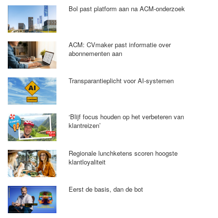
Bol past platform aan na ACM-onderzoek
ACM: CVmaker past informatie over
abonnementen aan
Transparantieplicht voor AI-systemen
‘Blijf focus houden op het verbeteren van
klantreizen’
Regionale lunchketens scoren hoogste
klantloyaliteit
Eerst de basis, dan de bot