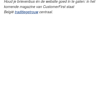
Houd je brievenbus én de website goed in te gaten: in het
komende magazine van CustomerFirst staat
België
traditiegetrouw
centraal.