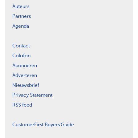
Auteurs
Partners
Agenda
Contact
Colofon
Abonneren
Adverteren
Nieuwsbrief
Privacy Statement
RSS feed
CustomerFirst Buyers'Guide