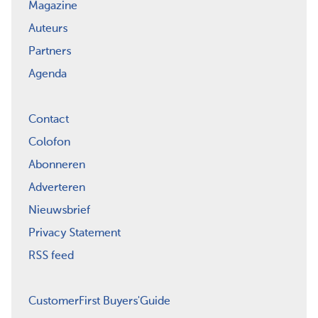
Magazine
Auteurs
Partners
Agenda
Contact
Colofon
Abonneren
Adverteren
Nieuwsbrief
Privacy Statement
RSS feed
CustomerFirst Buyers'Guide