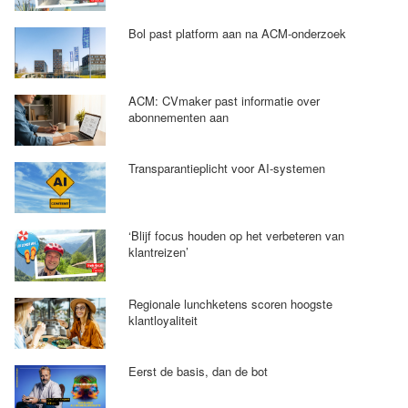
Bol past platform aan na ACM-onderzoek
ACM: CVmaker past informatie over
abonnementen aan
Transparantieplicht voor AI-systemen
‘Blijf focus houden op het verbeteren van
klantreizen’
Regionale lunchketens scoren hoogste
klantloyaliteit
Eerst de basis, dan de bot