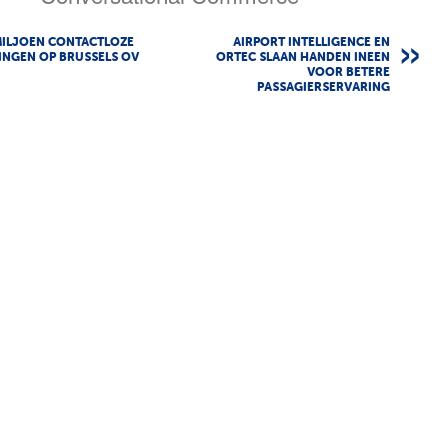
MILJOEN CONTACTLOZE
AIRPORT INTELLIGENCE EN
INGEN OP BRUSSELS OV
ORTEC SLAAN HANDEN INEEN
VOOR BETERE
PASSAGIERSERVARING