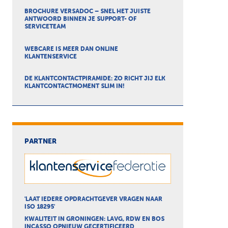
BROCHURE VERSADOC – SNEL HET JUISTE
ANTWOORD BINNEN JE SUPPORT- OF
SERVICETEAM
WEBCARE IS MEER DAN ONLINE
KLANTENSERVICE
DE KLANTCONTACTPIRAMIDE: ZO RICHT JIJ ELK
KLANTCONTACTMOMENT SLIM IN!
PARTNER
'LAAT IEDERE OPDRACHTGEVER VRAGEN NAAR
ISO 18295'
KWALITEIT IN GRONINGEN: LAVG, RDW EN BOS
INCASSO OPNIEUW GECERTIFICEERD