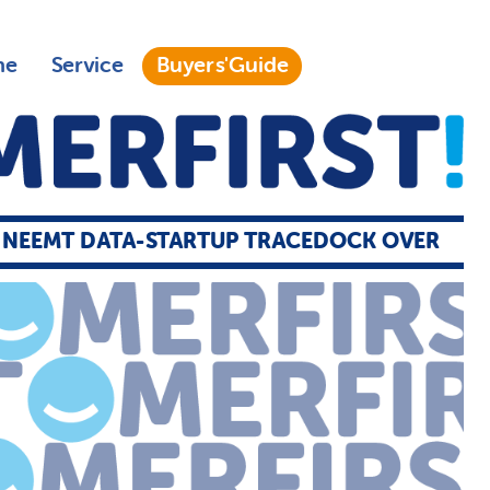
ne
Service
Buyers'Guide
NEEMT DATA-STARTUP TRACEDOCK OVER