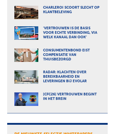
CHARLEROI SCOORT SLECHT OP
KLANTBELEVING
‘VERTROUWEN IS DE BASIS
VOOR ECHTE VERBINDING, VIA
WELK KANAAL DAN OOK’
CONSUMENTENBOND EIST
COMPENSATIE VAN
THUISBEZORGD
RADAR: KLACHTEN OVER
BEREIKBAARHEID EN
LEVERINGEN BIJ EVOLAR
[CFC26] VERTROUWEN BEGINT
IN HET BREIN