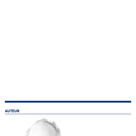
AUTEUR