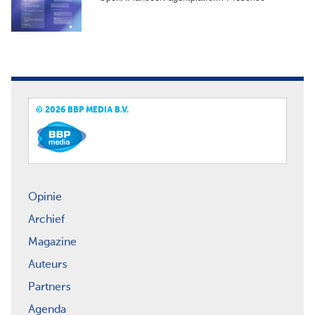
© 2026 BBP MEDIA B.V.
Opinie
Archief
Magazine
Auteurs
Partners
Agenda