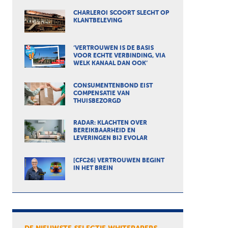
CHARLEROI SCOORT SLECHT OP
KLANTBELEVING
‘VERTROUWEN IS DE BASIS
VOOR ECHTE VERBINDING, VIA
WELK KANAAL DAN OOK’
CONSUMENTENBOND EIST
COMPENSATIE VAN
THUISBEZORGD
RADAR: KLACHTEN OVER
BEREIKBAARHEID EN
LEVERINGEN BIJ EVOLAR
[CFC26] VERTROUWEN BEGINT
IN HET BREIN