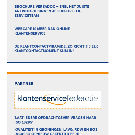
BROCHURE VERSADOC – SNEL HET JUISTE
ANTWOORD BINNEN JE SUPPORT- OF
SERVICETEAM
WEBCARE IS MEER DAN ONLINE
KLANTENSERVICE
DE KLANTCONTACTPIRAMIDE: ZO RICHT JIJ ELK
KLANTCONTACTMOMENT SLIM IN!
PARTNER
'LAAT IEDERE OPDRACHTGEVER VRAGEN NAAR
ISO 18295'
KWALITEIT IN GRONINGEN: LAVG, RDW EN BOS
INCASSO OPNIEUW GECERTIFICEERD