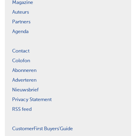
Magazine
Auteurs
Partners
Agenda
Contact
Colofon
Abonneren
Adverteren
Nieuwsbrief
Privacy Statement
RSS feed
CustomerFirst Buyers'Guide