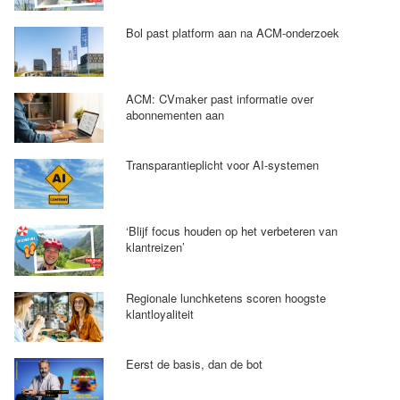
Bol past platform aan na ACM-onderzoek
ACM: CVmaker past informatie over
abonnementen aan
Transparantieplicht voor AI-systemen
‘Blijf focus houden op het verbeteren van
klantreizen’
Regionale lunchketens scoren hoogste
klantloyaliteit
Eerst de basis, dan de bot