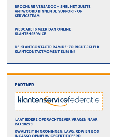
BROCHURE VERSADOC – SNEL HET JUISTE
ANTWOORD BINNEN JE SUPPORT- OF
SERVICETEAM
WEBCARE IS MEER DAN ONLINE
KLANTENSERVICE
DE KLANTCONTACTPIRAMIDE: ZO RICHT JIJ ELK
KLANTCONTACTMOMENT SLIM IN!
PARTNER
'LAAT IEDERE OPDRACHTGEVER VRAGEN NAAR
ISO 18295'
KWALITEIT IN GRONINGEN: LAVG, RDW EN BOS
INCASSO OPNIEUW GECERTIFICEERD