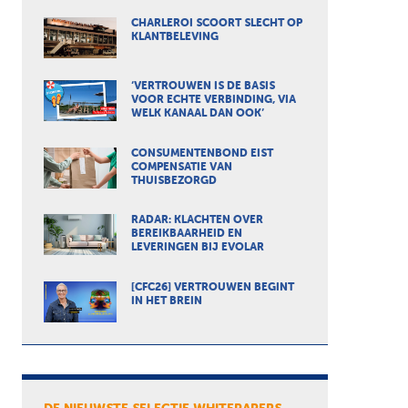
CHARLEROI SCOORT SLECHT OP
KLANTBELEVING
‘VERTROUWEN IS DE BASIS
VOOR ECHTE VERBINDING, VIA
WELK KANAAL DAN OOK’
CONSUMENTENBOND EIST
COMPENSATIE VAN
THUISBEZORGD
RADAR: KLACHTEN OVER
BEREIKBAARHEID EN
LEVERINGEN BIJ EVOLAR
[CFC26] VERTROUWEN BEGINT
IN HET BREIN