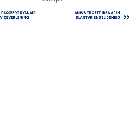
PASSEERT RYANAIR
ANWB TROEFT IKEA AF IN
VICEVERLENING
KLANTVRIENDELIJKHEID