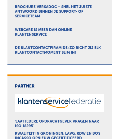
BROCHURE VERSADOC – SNEL HET JUISTE
ANTWOORD BINNEN JE SUPPORT- OF
SERVICETEAM
WEBCARE IS MEER DAN ONLINE
KLANTENSERVICE
DE KLANTCONTACTPIRAMIDE: ZO RICHT JIJ ELK
KLANTCONTACTMOMENT SLIM IN!
PARTNER
'LAAT IEDERE OPDRACHTGEVER VRAGEN NAAR
ISO 18295'
KWALITEIT IN GRONINGEN: LAVG, RDW EN BOS
INCASSO OPNIEUW GECERTIFICEERD