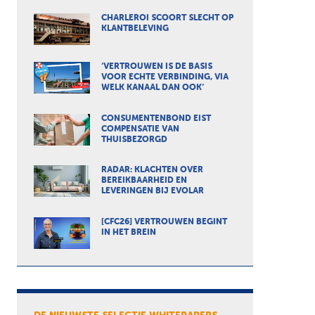
CHARLEROI SCOORT SLECHT OP
KLANTBELEVING
‘VERTROUWEN IS DE BASIS
VOOR ECHTE VERBINDING, VIA
WELK KANAAL DAN OOK’
CONSUMENTENBOND EIST
COMPENSATIE VAN
THUISBEZORGD
RADAR: KLACHTEN OVER
BEREIKBAARHEID EN
LEVERINGEN BIJ EVOLAR
[CFC26] VERTROUWEN BEGINT
IN HET BREIN