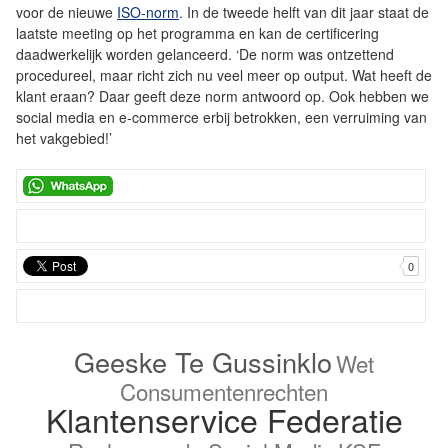
voor de nieuwe
ISO-norm
. In de tweede helft van dit jaar staat de
laatste meeting op het programma en kan de certificering
daadwerkelijk worden gelanceerd. ‘De norm was ontzettend
procedureel, maar richt zich nu veel meer op output. Wat heeft de
klant eraan? Daar geeft deze norm antwoord op. Ook hebben we
social media en e-commerce erbij betrokken, een verruiming van
het vakgebied!’
0
Geeske Te Gussinklo
Wet
Consumentenrechten
Klantenservice Federatie