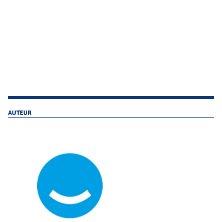
AUTEUR