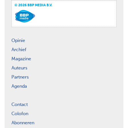
© 2026 BBP MEDIA B.V.
Opinie
Archief
Magazine
Auteurs
Partners
Agenda
Contact
Colofon
Abonneren