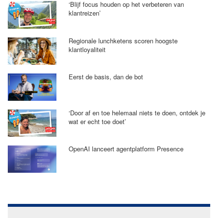
‘Blijf focus houden op het verbeteren van
klantreizen’
Regionale lunchketens scoren hoogste
klantloyaliteit
Eerst de basis, dan de bot
‘Door af en toe helemaal niets te doen, ontdek je
wat er echt toe doet’
OpenAI lanceert agentplatform Presence