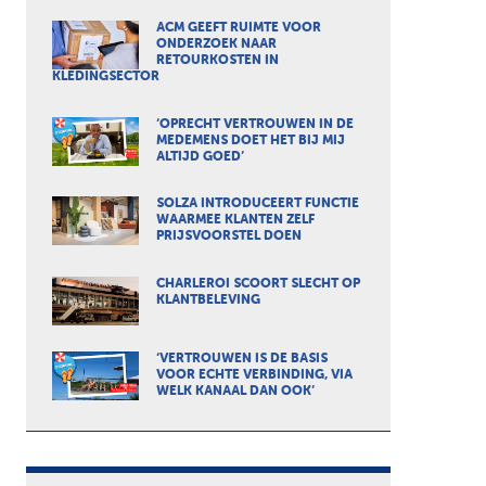
ACM GEEFT RUIMTE VOOR
ONDERZOEK NAAR
RETOURKOSTEN IN
KLEDINGSECTOR
‘OPRECHT VERTROUWEN IN DE
MEDEMENS DOET HET BIJ MIJ
ALTIJD GOED’
SOLZA INTRODUCEERT FUNCTIE
WAARMEE KLANTEN ZELF
PRIJSVOORSTEL DOEN
CHARLEROI SCOORT SLECHT OP
KLANTBELEVING
‘VERTROUWEN IS DE BASIS
VOOR ECHTE VERBINDING, VIA
WELK KANAAL DAN OOK’