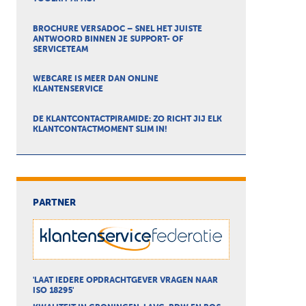
BROCHURE VERSADOC – SNEL HET JUISTE
ANTWOORD BINNEN JE SUPPORT- OF
SERVICETEAM
WEBCARE IS MEER DAN ONLINE
KLANTENSERVICE
DE KLANTCONTACTPIRAMIDE: ZO RICHT JIJ ELK
KLANTCONTACTMOMENT SLIM IN!
PARTNER
'LAAT IEDERE OPDRACHTGEVER VRAGEN NAAR
ISO 18295'