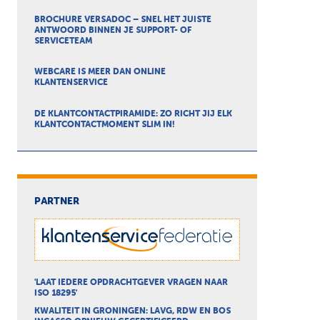
BROCHURE VERSADOC – SNEL HET JUISTE
ANTWOORD BINNEN JE SUPPORT- OF
SERVICETEAM
WEBCARE IS MEER DAN ONLINE
KLANTENSERVICE
DE KLANTCONTACTPIRAMIDE: ZO RICHT JIJ ELK
KLANTCONTACTMOMENT SLIM IN!
PARTNER
'LAAT IEDERE OPDRACHTGEVER VRAGEN NAAR
ISO 18295'
KWALITEIT IN GRONINGEN: LAVG, RDW EN BOS