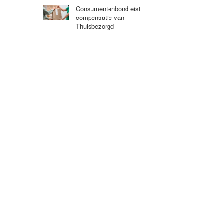
Consumentenbond eist
compensatie van
Thuisbezorgd