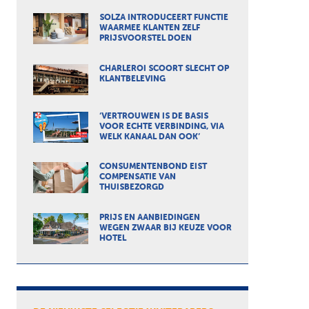
SOLZA INTRODUCEERT FUNCTIE
WAARMEE KLANTEN ZELF
PRIJSVOORSTEL DOEN
CHARLEROI SCOORT SLECHT OP
KLANTBELEVING
‘VERTROUWEN IS DE BASIS
VOOR ECHTE VERBINDING, VIA
WELK KANAAL DAN OOK’
CONSUMENTENBOND EIST
COMPENSATIE VAN
THUISBEZORGD
PRIJS EN AANBIEDINGEN
WEGEN ZWAAR BIJ KEUZE VOOR
HOTEL