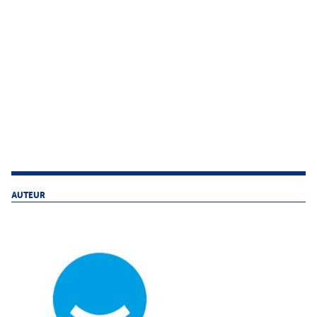
AUTEUR