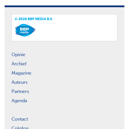
© 2026 BBP MEDIA B.V.
Opinie
Archief
Magazine
Auteurs
Partners
Agenda
Contact
Colofon