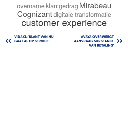
Mirabeau
overname
klantgedrag
Cognizant
digitale transformatie
customer experience
VIDAXL: 'KLANT VAN NU
'AVAYA OVERWEEGT
GAAT AF OP SERVICE'
AANVRAAG SURSEANCE
VAN BETALING'