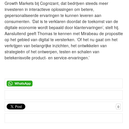
Growth Markets bij Cognizant, dat bedrijven steeds meer
investeren in interactieve oplossingen om betere,
gepersonaliseerde ervaringen te kunnen leveren aan
consumenten. ‘Dat is te verklaren doordat de toekomst van de
digitale economie wordt bepaald door klantervaringen’, stelt hij.
Aansluitend geeft Thomas te kennen met Mirabeau de propositie
op het gebied van digital te versterken. ‘Of het nu gaat om het
verkrijgen van belangrijke inzichten, het ontwikkelen van
strategieën of het ontwerpen, testen en schalen van
betekenisvolle product- en service-ervaringen.’
0