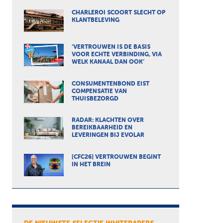
CHARLEROI SCOORT SLECHT OP
KLANTBELEVING
‘VERTROUWEN IS DE BASIS
VOOR ECHTE VERBINDING, VIA
WELK KANAAL DAN OOK’
CONSUMENTENBOND EIST
COMPENSATIE VAN
THUISBEZORGD
RADAR: KLACHTEN OVER
BEREIKBAARHEID EN
LEVERINGEN BIJ EVOLAR
[CFC26] VERTROUWEN BEGINT
IN HET BREIN