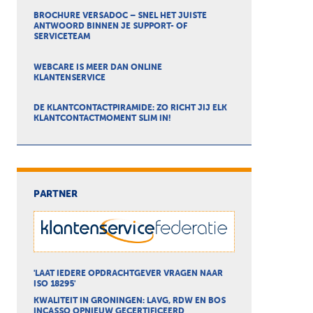
BROCHURE VERSADOC – SNEL HET JUISTE
ANTWOORD BINNEN JE SUPPORT- OF
SERVICETEAM
WEBCARE IS MEER DAN ONLINE
KLANTENSERVICE
DE KLANTCONTACTPIRAMIDE: ZO RICHT JIJ ELK
KLANTCONTACTMOMENT SLIM IN!
PARTNER
'LAAT IEDERE OPDRACHTGEVER VRAGEN NAAR
ISO 18295'
KWALITEIT IN GRONINGEN: LAVG, RDW EN BOS
INCASSO OPNIEUW GECERTIFICEERD