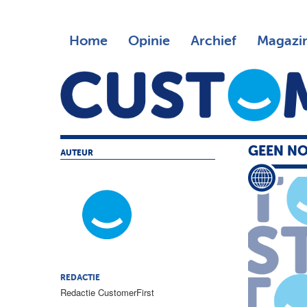
Home
Opinie
Archief
Magazi
GEEN NO
AUTEUR
REDACTIE
Redactie CustomerFirst