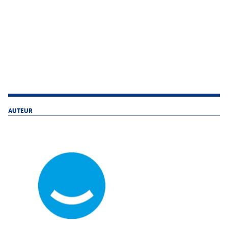
AUTEUR