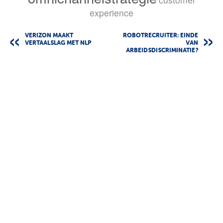
experience
VERIZON MAAKT
ROBOTRECRUITER: EINDE
VERTAALSLAG MET NLP
VAN
ARBEIDSDISCRIMINATIE?