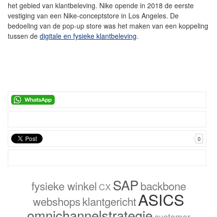
het gebied van klantbeleving. Nike opende in 2018 de eerste
vestiging van een Nike-conceptstore in Los Angeles. De
bedoeling van de pop-up store was het maken van een koppeling
tussen de
digitale en fysieke klantbeleving
.
0
SAP
fysieke winkel
backbone
CX
ASICS
webshops
klantgericht
omnichannelstrategie
customer