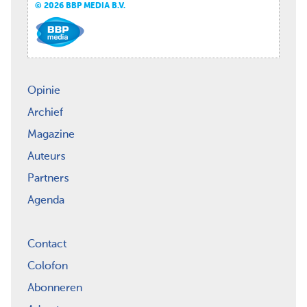
© 2026 BBP MEDIA B.V.
Opinie
Archief
Magazine
Auteurs
Partners
Agenda
Contact
Colofon
Abonneren