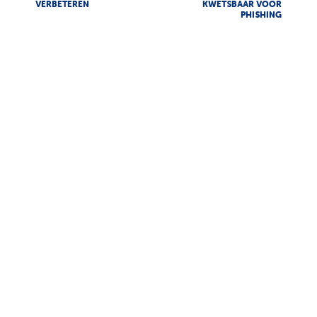
VERBETEREN
KWETSBAAR VOOR
PHISHING