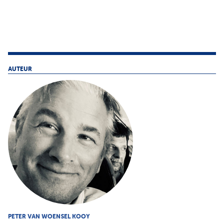
AUTEUR
PETER VAN WOENSEL KOOY