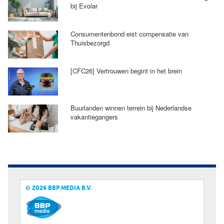
bij Evolar
Consumentenbond eist compensatie van
Thuisbezorgd
[CFC26] Vertrouwen begint in het brein
Buurlanden winnen terrein bij Nederlandse
vakantiegangers
© 2026 BBP MEDIA B.V.