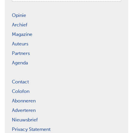
Opinie
Archief
Magazine
Auteurs
Partners
Agenda
Contact
Colofon
Abonneren
Adverteren
Nieuwsbrief
Privacy Statement