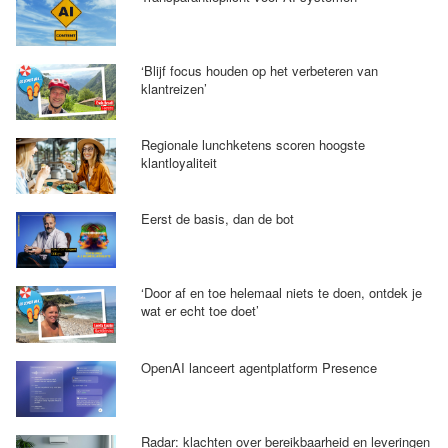
‘Blijf focus houden op het verbeteren van
klantreizen’
Regionale lunchketens scoren hoogste
klantloyaliteit
Eerst de basis, dan de bot
‘Door af en toe helemaal niets te doen, ontdek je
wat er echt toe doet’
OpenAI lanceert agentplatform Presence
Radar: klachten over bereikbaarheid en leveringen