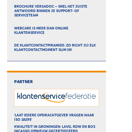
BROCHURE VERSADOC – SNEL HET JUISTE
ANTWOORD BINNEN JE SUPPORT- OF
SERVICETEAM
WEBCARE IS MEER DAN ONLINE
KLANTENSERVICE
DE KLANTCONTACTPIRAMIDE: ZO RICHT JIJ ELK
KLANTCONTACTMOMENT SLIM IN!
PARTNER
'LAAT IEDERE OPDRACHTGEVER VRAGEN NAAR
ISO 18295'
KWALITEIT IN GRONINGEN: LAVG, RDW EN BOS
INCASSO OPNIEUW GECERTIFICEERD