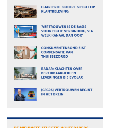
CHARLEROI SCOORT SLECHT OP
KLANTBELEVING
‘VERTROUWEN IS DE BASIS
VOOR ECHTE VERBINDING, VIA
WELK KANAAL DAN OOK’
CONSUMENTENBOND EIST
COMPENSATIE VAN
THUISBEZORGD
RADAR: KLACHTEN OVER
BEREIKBAARHEID EN
LEVERINGEN BIJ EVOLAR
[CFC26] VERTROUWEN BEGINT
IN HET BREIN