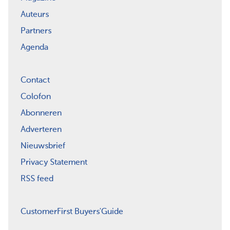
Auteurs
Partners
Agenda
Contact
Colofon
Abonneren
Adverteren
Nieuwsbrief
Privacy Statement
RSS feed
CustomerFirst Buyers'Guide