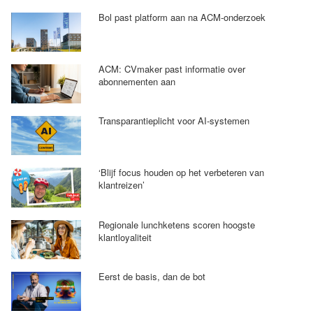
Bol past platform aan na ACM-onderzoek
ACM: CVmaker past informatie over
abonnementen aan
Transparantieplicht voor AI-systemen
‘Blijf focus houden op het verbeteren van
klantreizen’
Regionale lunchketens scoren hoogste
klantloyaliteit
Eerst de basis, dan de bot