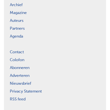
Archief
Magazine
Auteurs
Partners
Agenda
Contact
Colofon
Abonneren
Adverteren
Nieuwsbrief
Privacy Statement
RSS feed