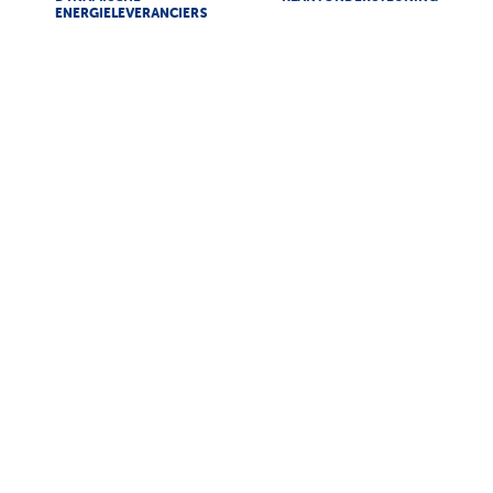
ENERGIELEVERANCIERS