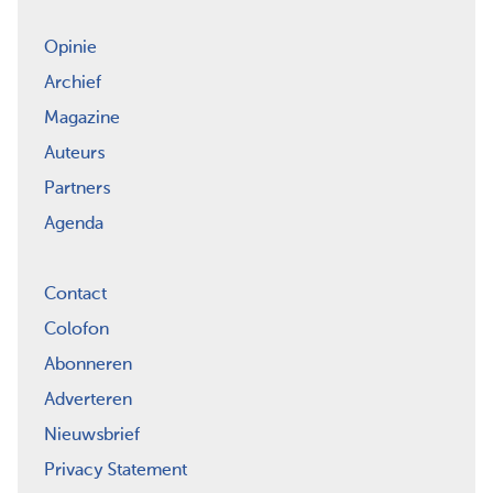
Opinie
Archief
Magazine
Auteurs
Partners
Agenda
Contact
Colofon
Abonneren
Adverteren
Nieuwsbrief
Privacy Statement