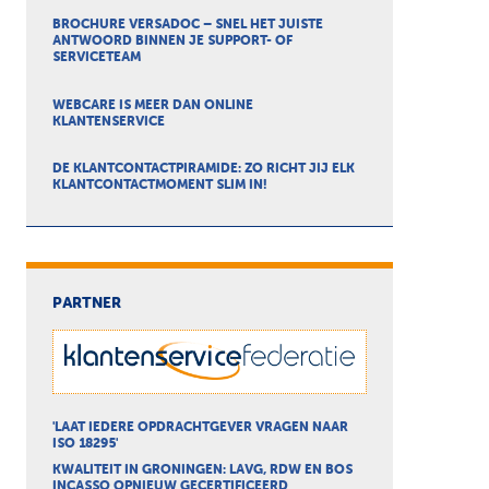
BROCHURE VERSADOC – SNEL HET JUISTE
ANTWOORD BINNEN JE SUPPORT- OF
SERVICETEAM
WEBCARE IS MEER DAN ONLINE
KLANTENSERVICE
DE KLANTCONTACTPIRAMIDE: ZO RICHT JIJ ELK
KLANTCONTACTMOMENT SLIM IN!
PARTNER
'LAAT IEDERE OPDRACHTGEVER VRAGEN NAAR
ISO 18295'
KWALITEIT IN GRONINGEN: LAVG, RDW EN BOS
INCASSO OPNIEUW GECERTIFICEERD