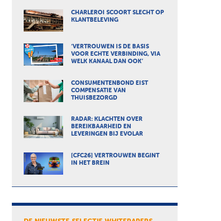
CHARLEROI SCOORT SLECHT OP
KLANTBELEVING
‘VERTROUWEN IS DE BASIS
VOOR ECHTE VERBINDING, VIA
WELK KANAAL DAN OOK’
CONSUMENTENBOND EIST
COMPENSATIE VAN
THUISBEZORGD
RADAR: KLACHTEN OVER
BEREIKBAARHEID EN
LEVERINGEN BIJ EVOLAR
[CFC26] VERTROUWEN BEGINT
IN HET BREIN