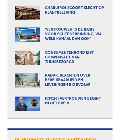
CHARLEROI SCOORT SLECHT OP
KLANTBELEVING
‘VERTROUWEN IS DE BASIS
VOOR ECHTE VERBINDING, VIA
WELK KANAAL DAN OOK’
CONSUMENTENBOND EIST
COMPENSATIE VAN
THUISBEZORGD
RADAR: KLACHTEN OVER
BEREIKBAARHEID EN
LEVERINGEN BIJ EVOLAR
[CFC26] VERTROUWEN BEGINT
IN HET BREIN