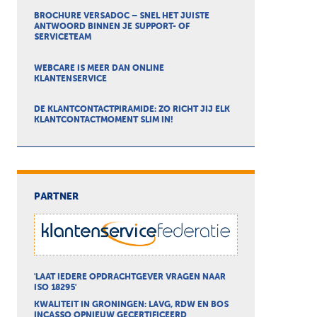
BROCHURE VERSADOC – SNEL HET JUISTE
ANTWOORD BINNEN JE SUPPORT- OF
SERVICETEAM
WEBCARE IS MEER DAN ONLINE
KLANTENSERVICE
DE KLANTCONTACTPIRAMIDE: ZO RICHT JIJ ELK
KLANTCONTACTMOMENT SLIM IN!
PARTNER
'LAAT IEDERE OPDRACHTGEVER VRAGEN NAAR
ISO 18295'
KWALITEIT IN GRONINGEN: LAVG, RDW EN BOS
INCASSO OPNIEUW GECERTIFICEERD