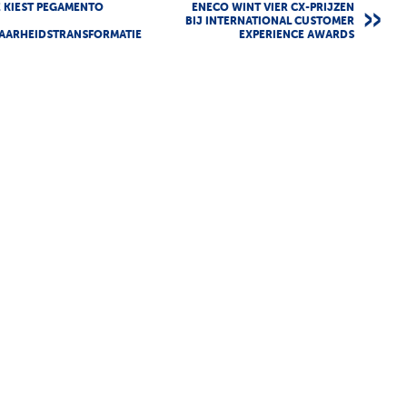
 KIEST PEGAMENTO
ENECO WINT VIER CX-PRIJZEN
BIJ INTERNATIONAL CUSTOMER
BAARHEIDSTRANSFORMATIE
EXPERIENCE AWARDS