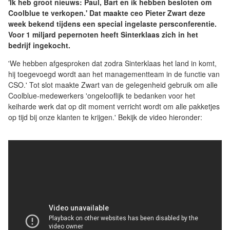
'Ik heb groot nieuws: Paul, Bart en ik hebben besloten om
Coolblue te verkopen.' Dat maakte ceo Pieter Zwart deze
week bekend tijdens een special ingelaste persconferentie.
Voor 1 miljard pepernoten heeft Sinterklaas zich in het
bedrijf ingekocht.
'We hebben afgesproken dat zodra Sinterklaas het land in komt,
hij toegevoegd wordt aan het managementteam in de functie van
CSO.' Tot slot maakte Zwart van de gelegenheid gebruik om alle
Coolblue-medewerkers 'ongelooflijk te bedanken voor het
keiharde werk dat op dit moment verricht wordt om alle pakketjes
op tijd bij onze klanten te krijgen.' Bekijk de video hieronder: