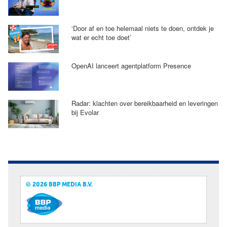
‘Door af en toe helemaal niets te doen, ontdek je
wat er echt toe doet’
OpenAI lanceert agentplatform Presence
Radar: klachten over bereikbaarheid en leveringen
bij Evolar
© 2026 BBP MEDIA B.V.