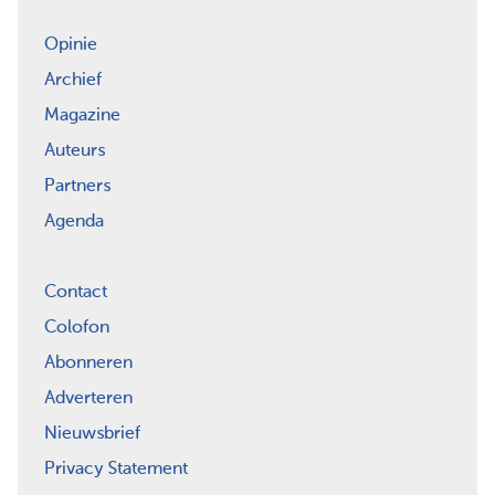
Opinie
Archief
Magazine
Auteurs
Partners
Agenda
Contact
Colofon
Abonneren
Adverteren
Nieuwsbrief
Privacy Statement