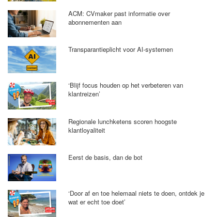
ACM: CVmaker past informatie over
abonnementen aan
Transparantieplicht voor AI-systemen
‘Blijf focus houden op het verbeteren van
klantreizen’
Regionale lunchketens scoren hoogste
klantloyaliteit
Eerst de basis, dan de bot
‘Door af en toe helemaal niets te doen, ontdek je
wat er echt toe doet’