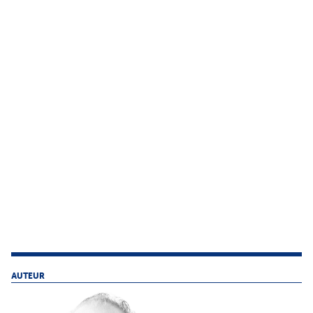
AUTEUR