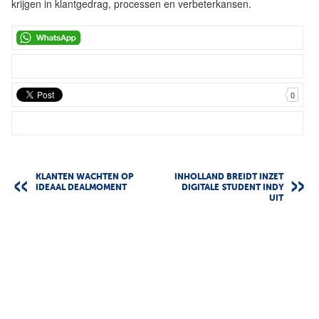
krijgen in klantgedrag, processen en verbeterkansen.
0
KLANTEN WACHTEN OP
INHOLLAND BREIDT INZET
IDEAAL DEALMOMENT
DIGITALE STUDENT INDY
UIT