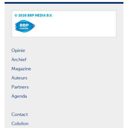
© 2026 BBP MEDIA B.V.
Opinie
Archief
Magazine
Auteurs
Partners
Agenda
Contact
Colofon