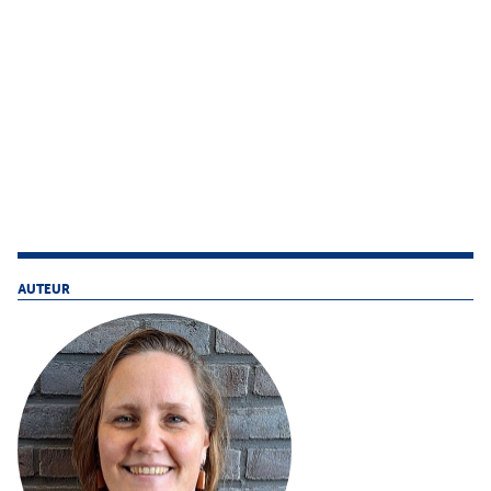
AUTEUR