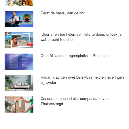
Eerst de basis, dan de bot
‘Door af en toe helemaal niets te doen, ontdek je
wat er echt toe doet’
OpenAI lanceert agentplatform Presence
Radar: klachten over bereikbaarheid en leveringen
bij Evolar
Consumentenbond eist compensatie van
Thuisbezorgd