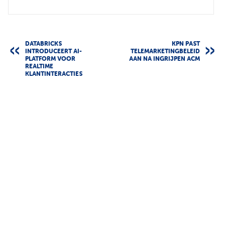
DATABRICKS
KPN PAST
INTRODUCEERT AI-
TELEMARKETINGBELEID
PLATFORM VOOR
AAN NA INGRIJPEN ACM
REALTIME
KLANTINTERACTIES