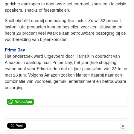
gerichte aankopen te doen voor het toernooi, zoals een televisie,
speakers, snacks of feestartikelen.
Snelheid blijft daarbij een belangrijke factor. Zo wil 32 procent
last-minute producten kunnen bestellen voor een kijkavond en
hecht 29 procent veel waarde aan betrouwbare bezorging bij de
voorbereiding van bijeenkomsten.
Prime Day
Het onderzoek werd uitgevoerd door HarrisX in opdracht van
Amazon in aanloop naar Prime Day, het jaarlijkse shopping-
evenement voor Prime-leden dat dit jaar plaatsvindt van 23 tot en
met 26 juni. Volgens Amazon zoeken klanten daarbij naar een
combinatie van voordeel, gemak, entertainment en betrouwbare
bezorging.
0